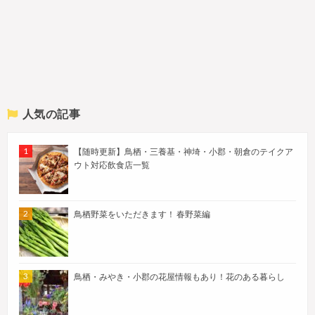
人気の記事
【随時更新】鳥栖・三養基・神埼・小郡・朝倉のテイクア
ウト対応飲食店一覧
鳥栖野菜をいただきます！ 春野菜編
鳥栖・みやき・小郡の花屋情報もあり！花のある暮らし