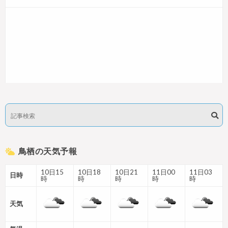
鳥栖の天気予報
10日15
10日18
10日21
11日00
11日03
日時
時
時
時
時
時
天気