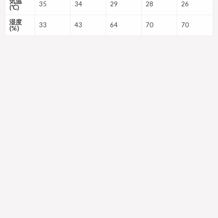
気温
35
34
29
28
26
(℃)
湿度
33
43
64
70
70
(%)