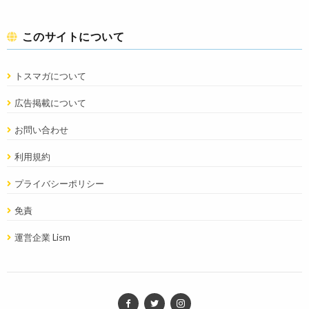
このサイトについて
トスマガについて
広告掲載について
お問い合わせ
利用規約
プライバシーポリシー
免責
運営企業 Lism