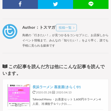
Author：トスマガ
投稿一覧
鳥栖の「行きたい！」が見つかるをコンセプトに、お店探しから
イベント情報まで、みんなの「知りたい！」をより早く、誰でも
手軽に見られる媒体です
この記事を読んだ方は他にこんな記事を読んで
います。
長浜ラーメン 喜楽屋(きらくや)
2020.05.28
2020.04.13
Takeout Menu ・お喜楽セット 1,600円※ラーメン4
人前、冷凍餃子1パック(1 ……