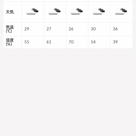
天気
気温
29
27
26
30
36
(℃)
湿度
55
61
70
54
39
(%)