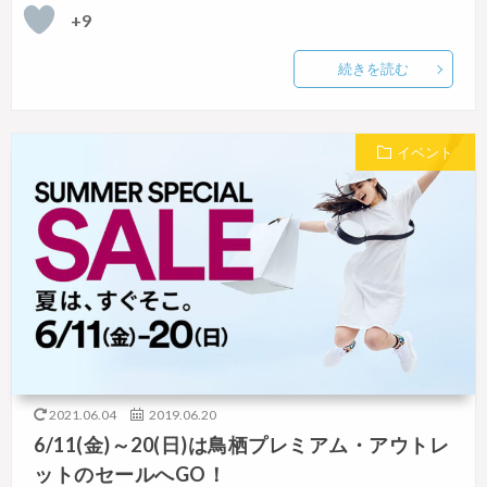
+9
続きを読む
イベント
2021.06.04
2019.06.20
6/11(金)～20(日)は鳥栖プレミアム・アウトレ
ットのセールへGO！