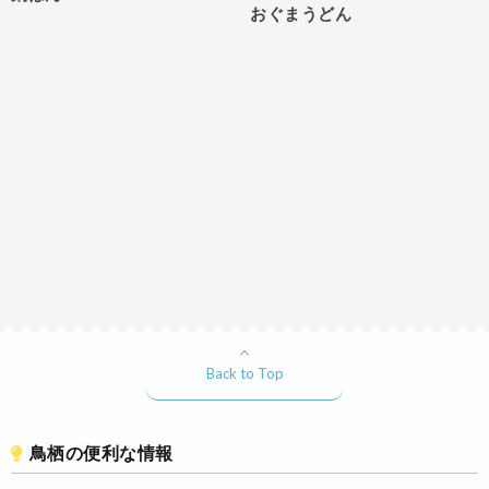
おぐまうどん
Back to Top
鳥栖の便利な情報