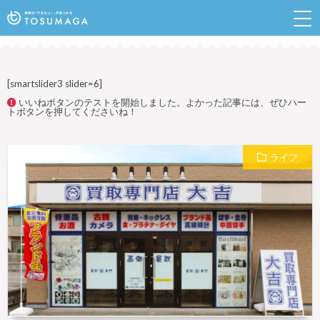
鳥栖のランチやイベントなど行きたい情報が見つかるポ
ータルサイト
[smartslider3 slider=6]
いいねボタンのテストを開始しました。よかった記事には、ぜひハー
トボタンを押してくださいね！
ライフ