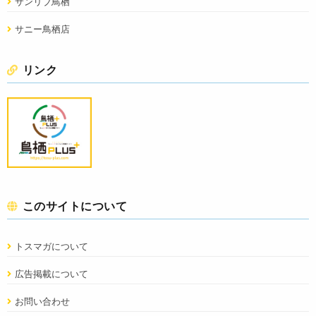
サンリブ鳥栖
サニー鳥栖店
リンク
このサイトについて
トスマガについて
広告掲載について
お問い合わせ