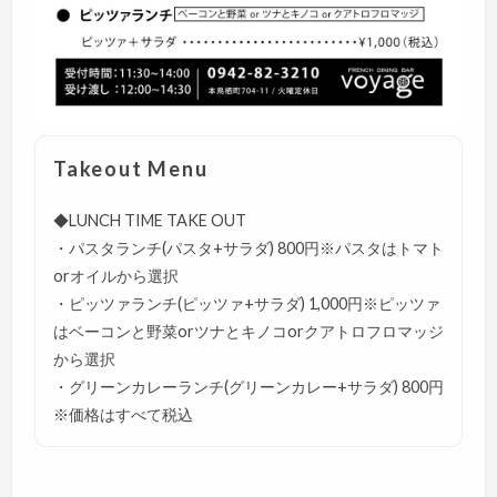
Takeout Menu
◆LUNCH TIME TAKE OUT
・パスタランチ(パスタ+サラダ) 800円※パスタはトマト
orオイルから選択
・ピッツァランチ(ピッツァ+サラダ) 1,000円※ピッツァ
はベーコンと野菜orツナとキノコorクアトロフロマッジ
から選択
・グリーンカレーランチ(グリーンカレー+サラダ) 800円
※価格はすべて税込