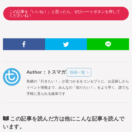
この記事を『いいね！』と思ったら、ぜひハートボタンを押して
くださいね！
Author：トスマガ
投稿一覧
鳥栖の「行きたい！」が見つかるをコンセプトに、お店探しから
イベント情報まで、みんなの「知りたい！」をより早く、誰でも
手軽に見られる媒体です
この記事を読んだ方は他にこんな記事を読んで
います。