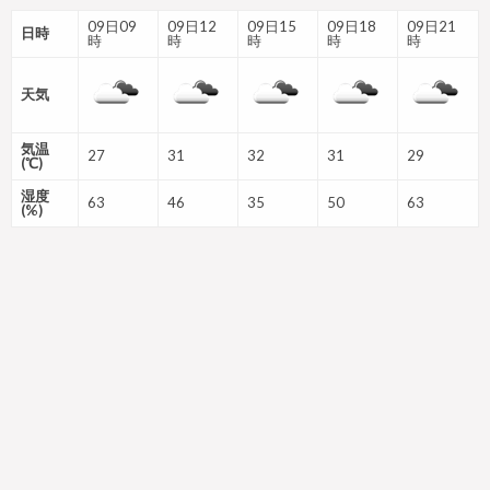
09日09
09日12
09日15
09日18
09日21
日時
時
時
時
時
時
天気
気温
27
31
32
31
29
(℃)
湿度
63
46
35
50
63
(%)