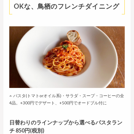
OKな、鳥栖のフレンチダイニング
パスタ(トマトorオイル系)・サラダ・スープ・コーヒーの全
4品。+300円でデザート、+500円でオードブル付に
日替わりのラインナップから選べるパスタラン
チ 850円(税別)