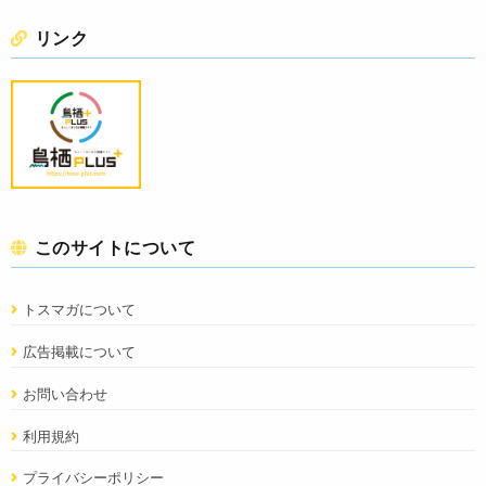
リンク
このサイトについて
トスマガについて
広告掲載について
お問い合わせ
利用規約
プライバシーポリシー