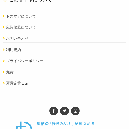
トスマガについて
広告掲載について
お問い合わせ
利用規約
プライバシーポリシー
免責
運営企業 Lism