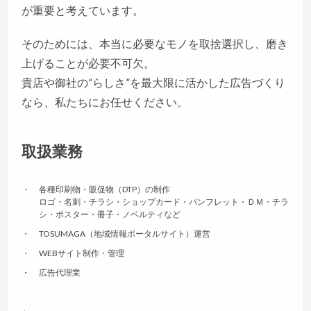
が重要と考えています。
そのためには、本当に必要なモノを取捨選択し、磨き
上げることが必要不可欠。
貴店や御社の“らしさ”を最大限に活かした広告づくり
なら、私たちにお任せください。
取扱業務
各種印刷物・販促物（DTP）の制作
ロゴ・名刺・チラシ・ショップカード・パンフレット・ＤＭ・チラ
シ・ポスター・冊子・ノベルティなど
TOSUMAGA（地域情報ポータルサイト）運営
WEBサイト制作・管理
広告代理業