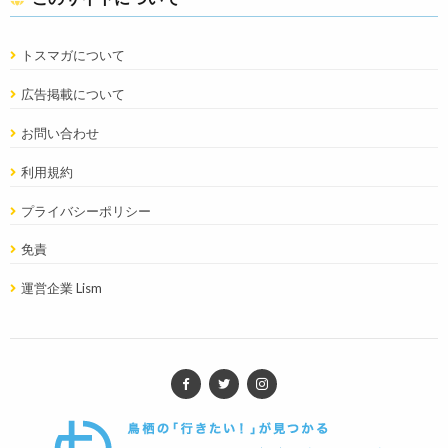
トスマガについて
広告掲載について
お問い合わせ
利用規約
プライバシーポリシー
免責
運営企業 Lism