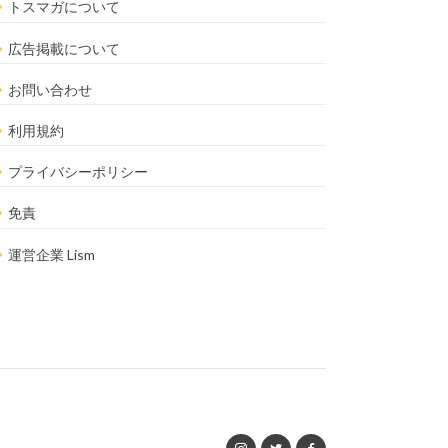
トスマガについて
広告掲載について
お問い合わせ
利用規約
プライバシーポリシー
免責
運営企業 Lism