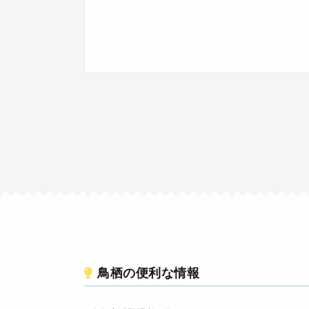
鳥栖の便利な情報