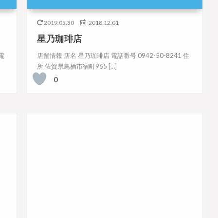
2019.05.30
2018.12.01
星乃珈琲店
電
店舗情報 店名 星乃珈琲店 電話番号 0942-50-8241 住
所 佐賀県鳥栖市宿町965 […]
0