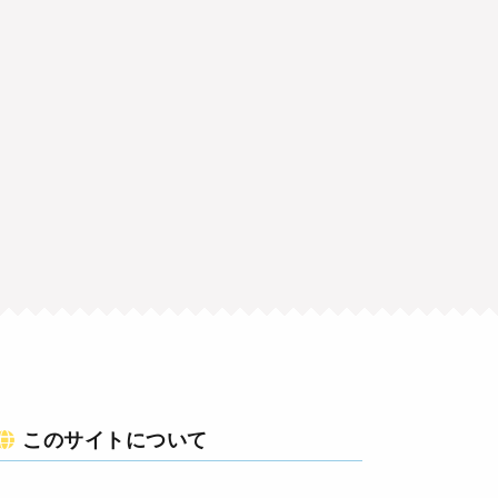
このサイトについて