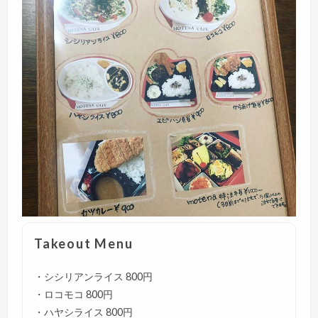
Takeout Menu
・シシリアンライス 800円
・ロコモコ 800円
・ハヤシライス 800円