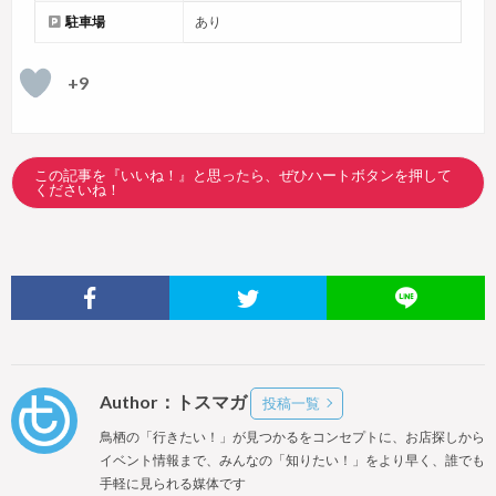
駐車場
あり
+9
この記事を『いいね！』と思ったら、ぜひハートボタンを押して
くださいね！
Author：トスマガ
投稿一覧
鳥栖の「行きたい！」が見つかるをコンセプトに、お店探しから
イベント情報まで、みんなの「知りたい！」をより早く、誰でも
手軽に見られる媒体です