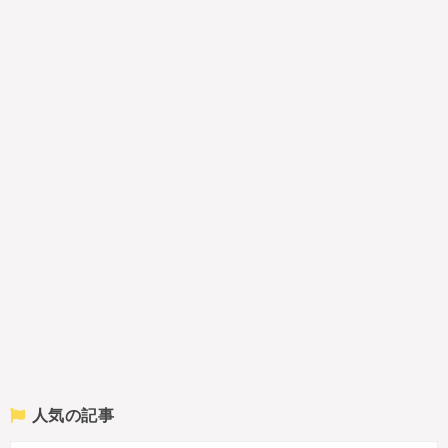
人気の記事