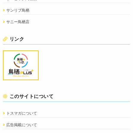
サンリブ鳥栖
サニー鳥栖店
リンク
このサイトについて
トスマガについて
広告掲載について