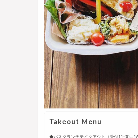
Takeout Menu
◆パスタランチテイクアウト（受付11:00～16