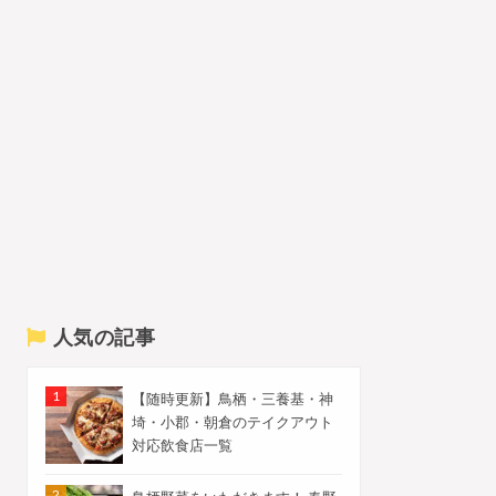
人気の記事
【随時更新】鳥栖・三養基・神
埼・小郡・朝倉のテイクアウト
対応飲食店一覧