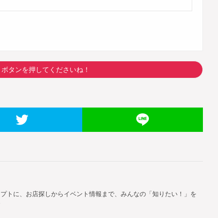
トボタンを押してくださいね！
セプトに、お店探しからイベント情報まで、みんなの「知りたい！」を
す