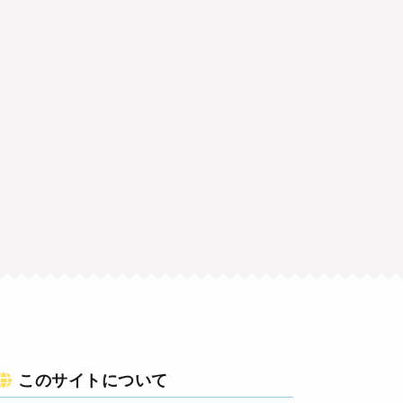
このサイトについて