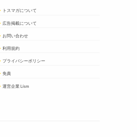
トスマガについて
広告掲載について
お問い合わせ
利用規約
プライバシーポリシー
免責
運営企業 Lism