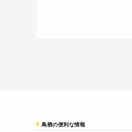
鳥栖の便利な情報