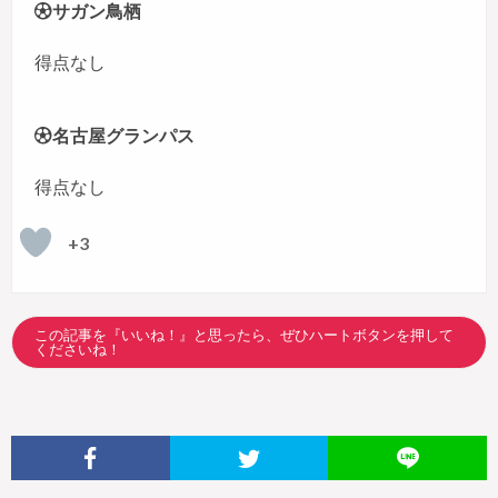
サガン鳥栖
得点なし
名古屋グランパス
得点なし
+3
この記事を『いいね！』と思ったら、ぜひハートボタンを押して
くださいね！