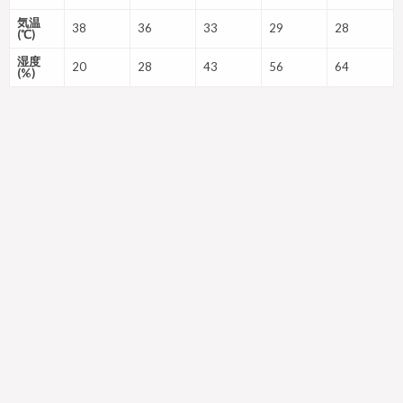
気温
38
36
33
29
28
(℃)
湿度
20
28
43
56
64
(%)