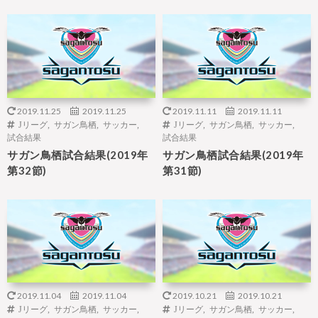
2019.11.25
2019.11.25
2019.11.11
2019.11.11
Jリーグ
,
サガン鳥栖
,
サッカー
,
Jリーグ
,
サガン鳥栖
,
サッカー
,
試合結果
試合結果
サガン鳥栖試合結果(2019年
サガン鳥栖試合結果(2019年
第32節)
第31節)
2019.11.04
2019.11.04
2019.10.21
2019.10.21
Jリーグ
,
サガン鳥栖
,
サッカー
,
Jリーグ
,
サガン鳥栖
,
サッカー
,