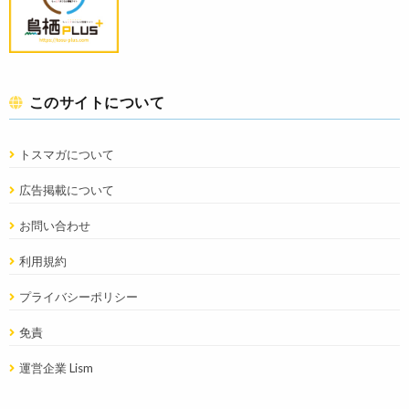
このサイトについて
トスマガについて
広告掲載について
お問い合わせ
利用規約
プライバシーポリシー
免責
運営企業 Lism