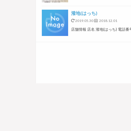
潑地(はっち)
2019.05.30
2018.12.01
店舗情報 店名 潑地(はっち) 電話番号 