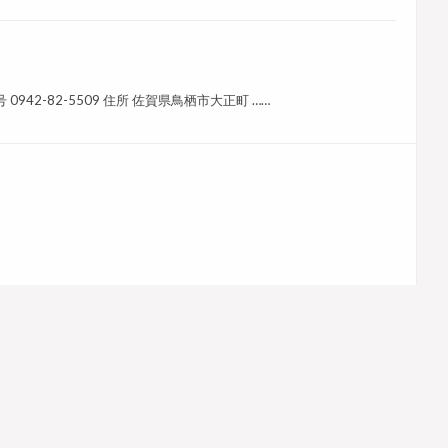
0942-82-5509 住所 佐賀県鳥栖市大正町 ……