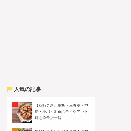
人気の記事
【随時更新】鳥栖・三養基・神
埼・小郡・朝倉のテイクアウト
対応飲食店一覧