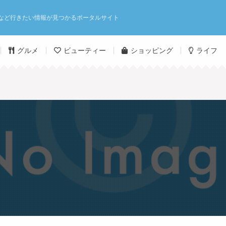
など行きたい情報が見つかるポータルサイト
グルメ
ビューティー
ショッピング
ライフ