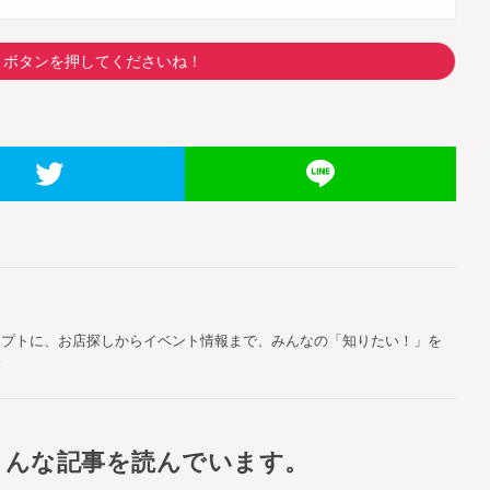
トボタンを押してくださいね！
セプトに、お店探しからイベント情報まで、みんなの「知りたい！」を
す
こんな記事を読んでいます。