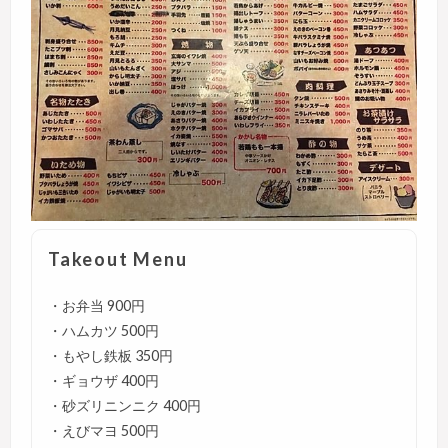
Takeout Menu
・お弁当 900円
・ハムカツ 500円
・もやし鉄板 350円
・ギョウザ 400円
・砂ズリニンニク 400円
・えびマヨ 500円