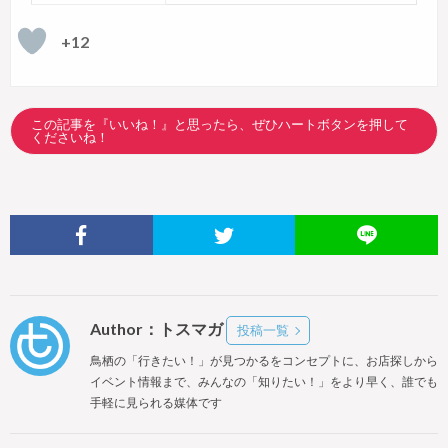
+12
この記事を『いいね！』と思ったら、ぜひハートボタンを押して
くださいね！
Author：トスマガ
投稿一覧
鳥栖の「行きたい！」が見つかるをコンセプトに、お店探しから
イベント情報まで、みんなの「知りたい！」をより早く、誰でも
手軽に見られる媒体です