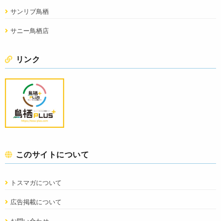
サンリブ鳥栖
サニー鳥栖店
リンク
このサイトについて
トスマガについて
広告掲載について
お問い合わせ