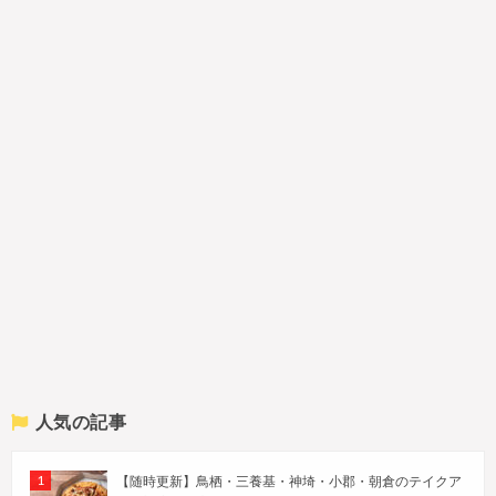
人気の記事
【随時更新】鳥栖・三養基・神埼・小郡・朝倉のテイクア