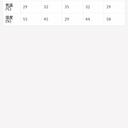
気温
29
32
35
32
29
(℃)
湿度
55
45
29
44
58
(%)