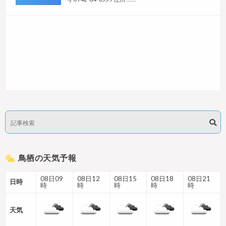
鳥栖の天気予報
08日09
08日12
08日15
08日18
08日21
日時
時
時
時
時
時
天気