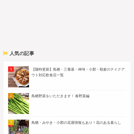
人気の記事
【随時更新】鳥栖・三養基・神埼・小郡・朝倉のテイクア
ウト対応飲食店一覧
鳥栖野菜をいただきます！ 春野菜編
鳥栖・みやき・小郡の花屋情報もあり！花のある暮らし