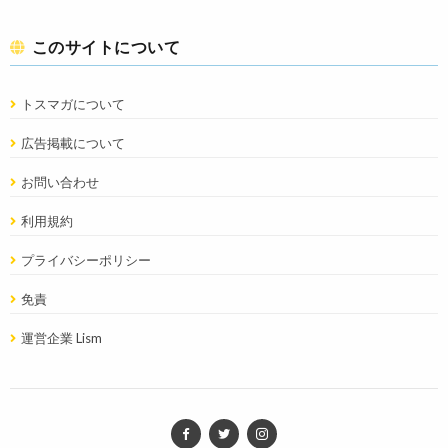
このサイトについて
トスマガについて
広告掲載について
お問い合わせ
利用規約
プライバシーポリシー
免責
運営企業 Lism