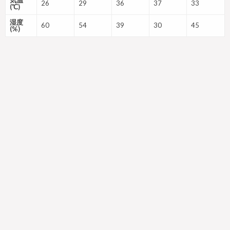
26
29
36
37
33
(℃)
湿度
60
54
39
30
45
(%)