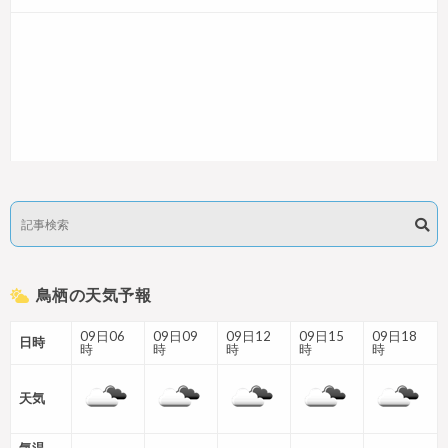
鳥栖の天気予報
09日06
09日09
09日12
09日15
09日18
日時
時
時
時
時
時
天気
気温