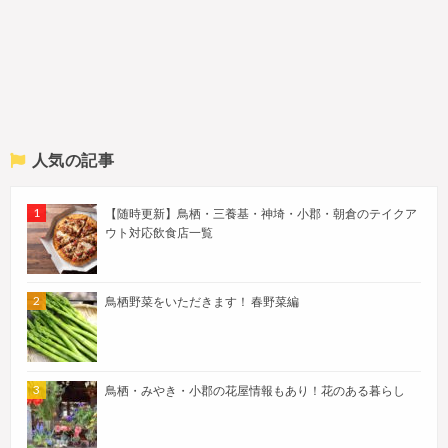
人気の記事
【随時更新】鳥栖・三養基・神埼・小郡・朝倉のテイクア
ウト対応飲食店一覧
鳥栖野菜をいただきます！ 春野菜編
鳥栖・みやき・小郡の花屋情報もあり！花のある暮らし