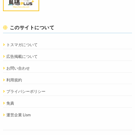
このサイトについて
トスマガについて
広告掲載について
お問い合わせ
利用規約
プライバシーポリシー
免責
運営企業 Lism