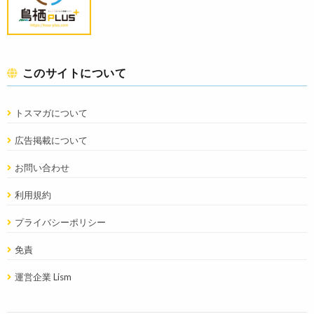
このサイトについて
トスマガについて
広告掲載について
お問い合わせ
利用規約
プライバシーポリシー
免責
運営企業 Lism