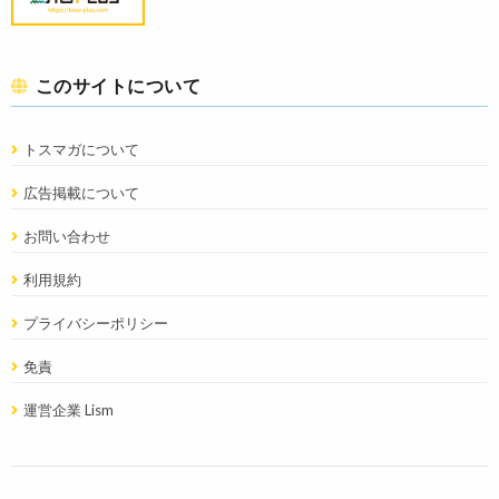
このサイトについて
トスマガについて
広告掲載について
お問い合わせ
利用規約
プライバシーポリシー
免責
運営企業 Lism