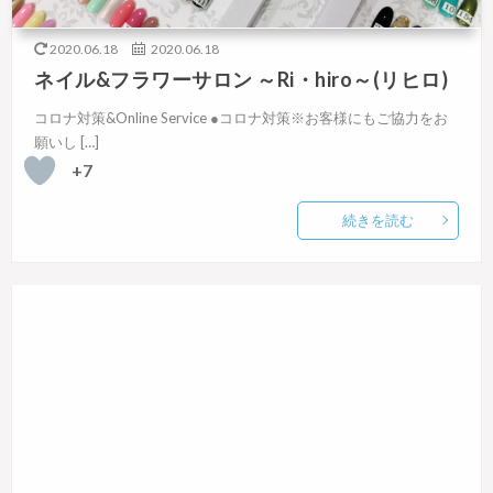
2020.06.18
2020.06.18
ネイル&フラワーサロン ～Ri・hiro～(リヒロ)
コロナ対策&Online Service ●コロナ対策※お客様にもご協力をお
願いし […]
+7
続きを読む