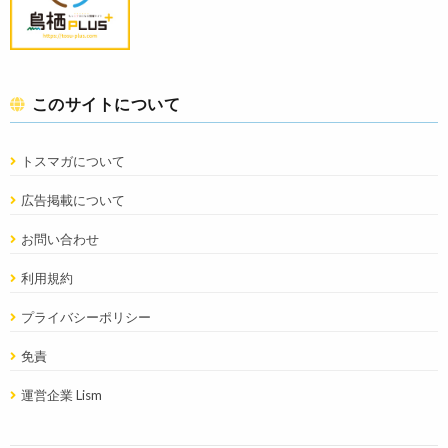
このサイトについて
トスマガについて
広告掲載について
お問い合わせ
利用規約
プライバシーポリシー
免責
運営企業 Lism