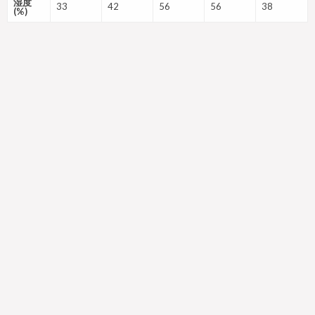
湿度
33
42
56
56
38
(%)