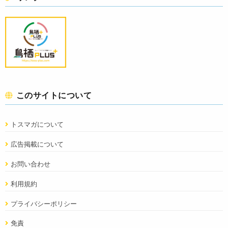
このサイトについて
トスマガについて
広告掲載について
お問い合わせ
利用規約
プライバシーポリシー
免責