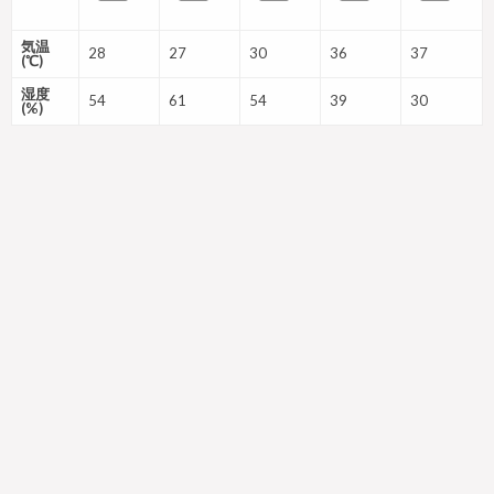
気温
28
27
30
36
37
(℃)
湿度
54
61
54
39
30
(%)