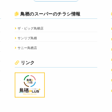
鳥栖のスーパーのチラシ情報
ザ・ビッグ鳥栖店
サンリブ鳥栖
サニー鳥栖店
リンク