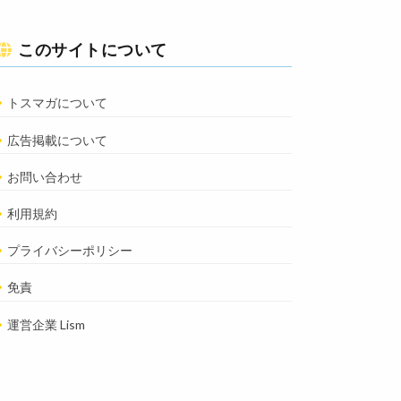
このサイトについて
トスマガについて
広告掲載について
お問い合わせ
利用規約
プライバシーポリシー
免責
運営企業 Lism