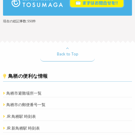
現在の総記事数:550件
Back to Top
鳥栖の便利な情報
鳥栖市避難場所一覧
鳥栖市の郵便番号一覧
JR 鳥栖駅 時刻表
JR 新鳥栖駅 時刻表