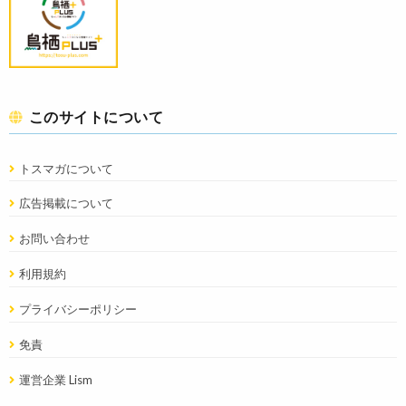
このサイトについて
トスマガについて
広告掲載について
お問い合わせ
利用規約
プライバシーポリシー
免責
運営企業 Lism