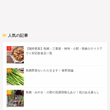
人気の記事
【随時更新】鳥栖・三養基・神埼・小郡・朝倉のテイクア
ウト対応飲食店一覧
鳥栖野菜をいただきます！ 春野菜編
鳥栖・みやき・小郡の花屋情報もあり！花のある暮らし