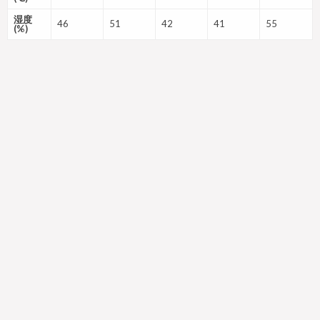
湿度
46
51
42
41
55
(%)