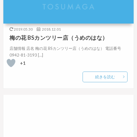
2019.05.30
2018.12.01
梅の花 BSカンツリー店（うめのはな）
店舗情報 店名 梅の花 BSカンツリー店（うめのはな） 電話番号
0942-81-3193 […]
+1
続きを読む