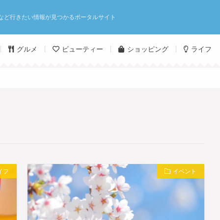
など行きたい情報が見つかるポータルサイト
グルメ
ビューティー
ショッピング
ライフ
イフ
イベント