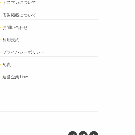
トスマガについて
広告掲載について
お問い合わせ
利用規約
プライバシーポリシー
免責
運営企業 Lism