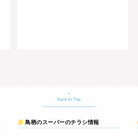
Back to Top
鳥栖のスーパーのチラシ情報