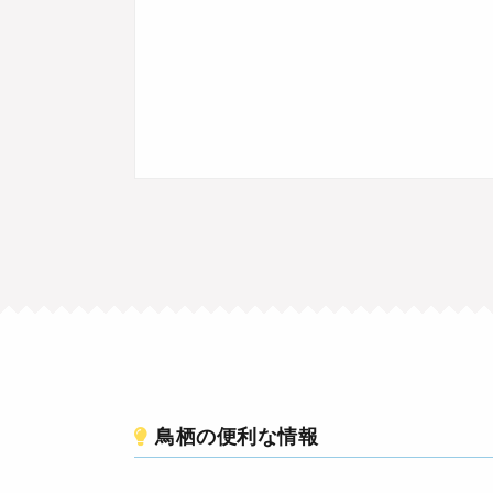
鳥栖の便利な情報