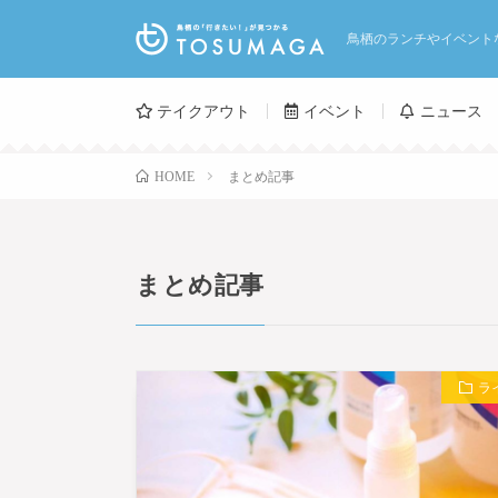
鳥栖のランチやイベント
テイクアウト
イベント
ニュース
まとめ記事
HOME
まとめ記事
ラ