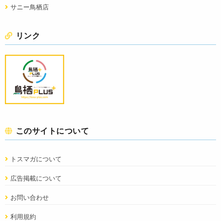
サニー鳥栖店
リンク
このサイトについて
トスマガについて
広告掲載について
お問い合わせ
利用規約