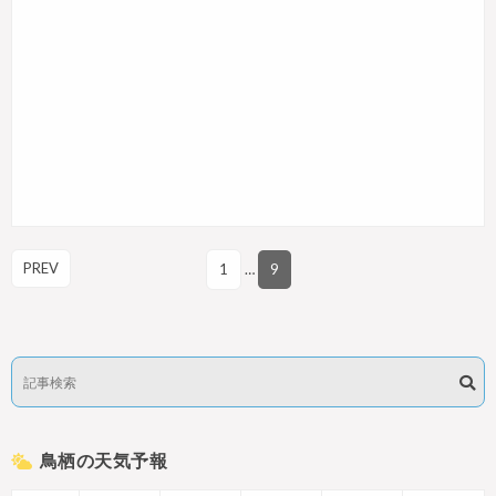
PREV
1
…
9
鳥栖の天気予報