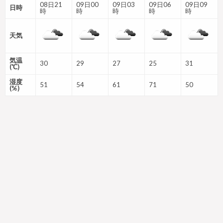
08日21
09日00
09日03
09日06
09日09
日時
時
時
時
時
時
天気
気温
30
29
27
25
31
(℃)
湿度
51
54
61
71
50
(%)