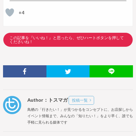
+4
この記事を『いいね！』と思ったら、ぜひハートボタンを押して
くださいね！
Author：トスマガ
投稿一覧
鳥栖の「行きたい！」が見つかるをコンセプトに、お店探しから
イベント情報まで、みんなの「知りたい！」をより早く、誰でも
手軽に見られる媒体です