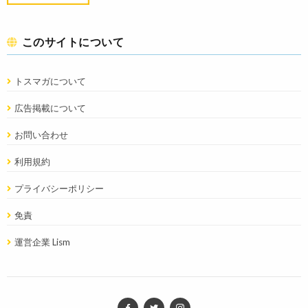
このサイトについて
トスマガについて
広告掲載について
お問い合わせ
利用規約
プライバシーポリシー
免責
運営企業 Lism