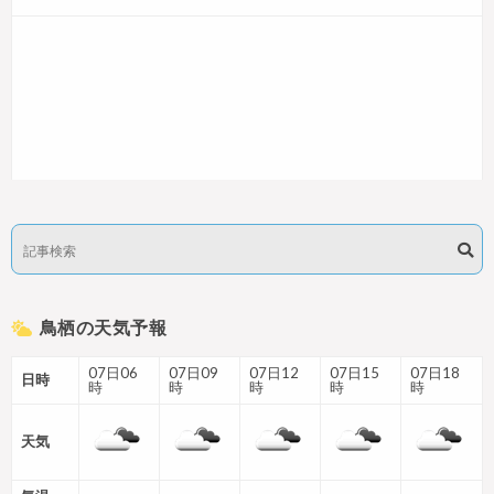
鳥栖の天気予報
07日06
07日09
07日12
07日15
07日18
日時
時
時
時
時
時
天気