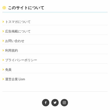
このサイトについて
トスマガについて
広告掲載について
お問い合わせ
利用規約
プライバシーポリシー
免責
運営企業 Lism