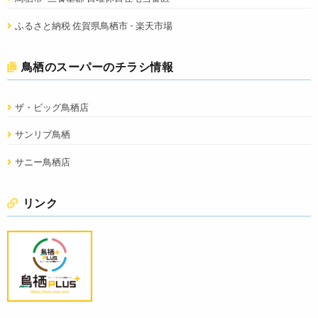
ふるさと納税 佐賀県鳥栖市 - 楽天市場
鳥栖のスーパーのチラシ情報
ザ・ビッグ鳥栖店
サンリブ鳥栖
サニー鳥栖店
リンク