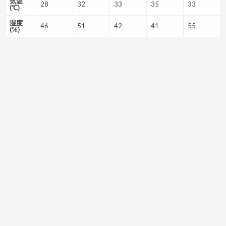
気温
28
32
33
35
33
(℃)
湿度
46
51
42
41
55
(%)