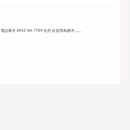
話番号 0942-84-7789 住所 佐賀県鳥栖市 ……