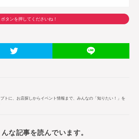
トボタンを押してくださいね！
セプトに、お店探しからイベント情報まで、みんなの「知りたい！」を
す
こんな記事を読んでいます。