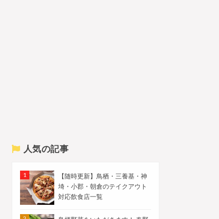
人気の記事
【随時更新】鳥栖・三養基・神
埼・小郡・朝倉のテイクアウト
対応飲食店一覧