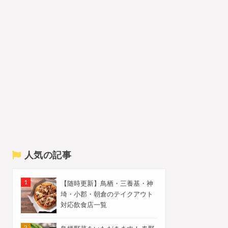
人気の記事
【随時更新】鳥栖・三養基・神
埼・小郡・朝倉のテイクアウト
対応飲食店一覧