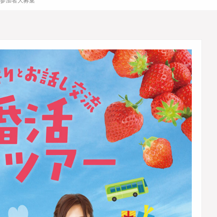
ー参加者大募集