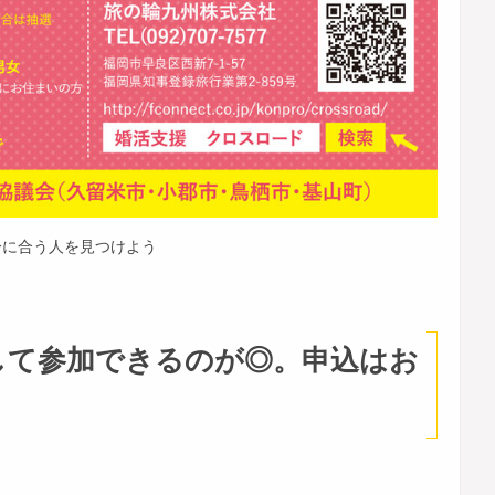
分に合う人を見つけよう
して参加できるのが◎。申込はお