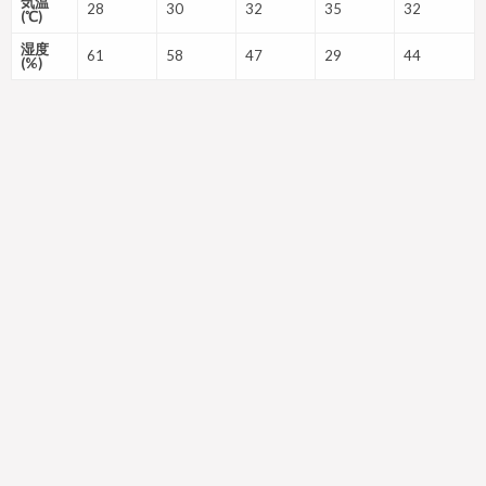
気温
28
30
32
35
32
(℃)
湿度
61
58
47
29
44
(%)