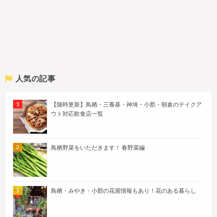
人気の記事
【随時更新】鳥栖・三養基・神埼・小郡・朝倉のテイクア
ウト対応飲食店一覧
鳥栖野菜をいただきます！ 春野菜編
鳥栖・みやき・小郡の花屋情報もあり！花のある暮らし