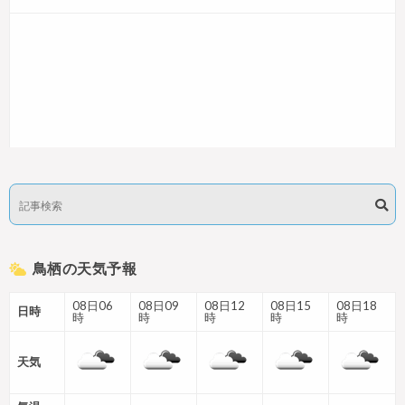
鳥栖の天気予報
08日06
08日09
08日12
08日15
08日18
日時
時
時
時
時
時
天気