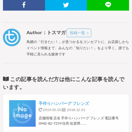
Author：トスマガ
投稿一覧
鳥栖の「行きたい！」が見つかるをコンセプトに、お店探しから
イベント情報まで、みんなの「知りたい！」をより早く、誰でも
手軽に見られる媒体です
この記事を読んだ方は他にこんな記事を読んで
います。
手作りハンバーグ フレンズ
2019.05.30
2018.12.01
店舗情報 店名 手作りハンバーグ フレンズ 電話番号
0942-82-7259 住所 佐賀県 ……