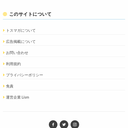
このサイトについて
トスマガについて
広告掲載について
お問い合わせ
利用規約
プライバシーポリシー
免責
運営企業 Lism