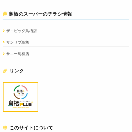
鳥栖のスーパーのチラシ情報
ザ・ビッグ鳥栖店
サンリブ鳥栖
サニー鳥栖店
リンク
このサイトについて