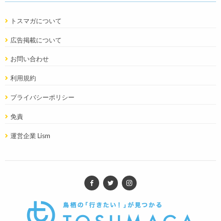
トスマガについて
広告掲載について
お問い合わせ
利用規約
プライバシーポリシー
免責
運営企業 Lism