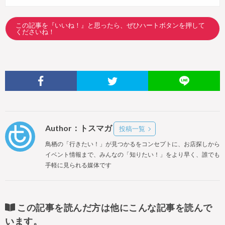
この記事を『いいね！』と思ったら、ぜひハートボタンを押して
くださいね！
Author：トスマガ
投稿一覧
鳥栖の「行きたい！」が見つかるをコンセプトに、お店探しから
イベント情報まで、みんなの「知りたい！」をより早く、誰でも
手軽に見られる媒体です
この記事を読んだ方は他にこんな記事を読んで
います。