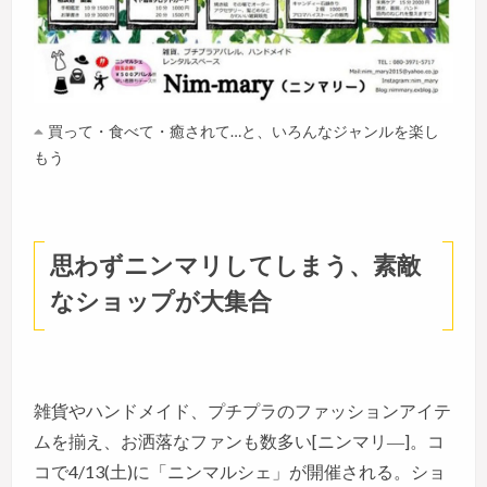
買って・食べて・癒されて…と、いろんなジャンルを楽し
もう
思わずニンマリしてしまう、素敵
なショップが大集合
雑貨やハンドメイド、プチプラのファッションアイテ
ムを揃え、お洒落なファンも数多い[ニンマリ―]。コ
コで4/13(土)に「ニンマルシェ」が開催される。ショ