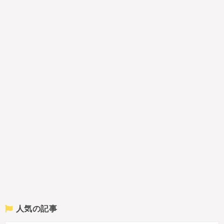
人気の記事