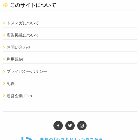
このサイトについて
トスマガについて
広告掲載について
お問い合わせ
利用規約
プライバシーポリシー
免責
運営企業 Lism