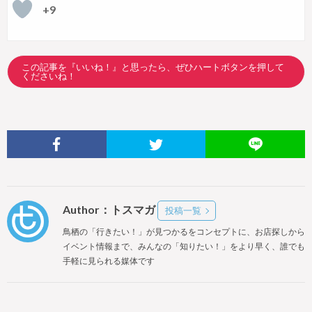
+9
この記事を『いいね！』と思ったら、ぜひハートボタンを押して
くださいね！
Author：トスマガ
投稿一覧
鳥栖の「行きたい！」が見つかるをコンセプトに、お店探しから
イベント情報まで、みんなの「知りたい！」をより早く、誰でも
手軽に見られる媒体です