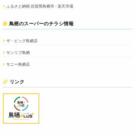
ふるさと納税 佐賀県鳥栖市 - 楽天市場
鳥栖のスーパーのチラシ情報
ザ・ビッグ鳥栖店
サンリブ鳥栖
サニー鳥栖店
リンク