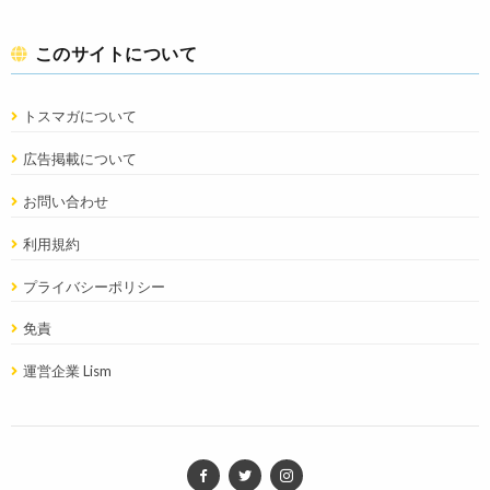
このサイトについて
トスマガについて
広告掲載について
お問い合わせ
利用規約
プライバシーポリシー
免責
運営企業 Lism