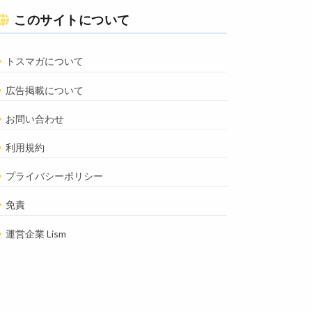
このサイトについて
トスマガについて
広告掲載について
お問い合わせ
利用規約
プライバシーポリシー
免責
運営企業 Lism