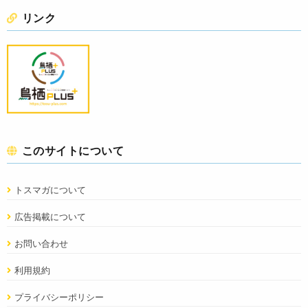
リンク
このサイトについて
トスマガについて
広告掲載について
お問い合わせ
利用規約
プライバシーポリシー