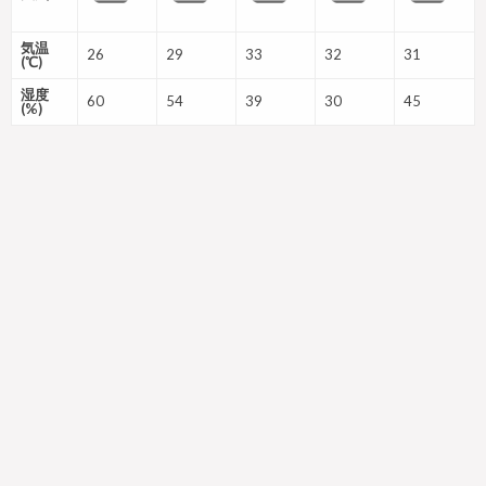
気温
26
29
33
32
31
(℃)
湿度
60
54
39
30
45
(%)