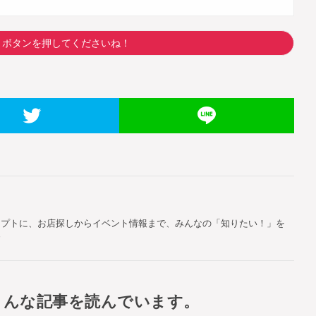
トボタンを押してくださいね！
セプトに、お店探しからイベント情報まで、みんなの「知りたい！」を
す
こんな記事を読んでいます。