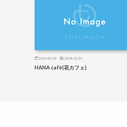
2019.05.30
2018.12.01
HANA café(花カフェ)