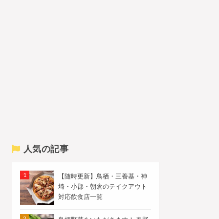
人気の記事
【随時更新】鳥栖・三養基・神
埼・小郡・朝倉のテイクアウト
対応飲食店一覧