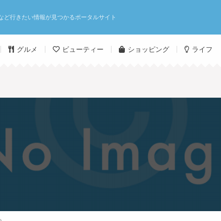
など行きたい情報が見つかるポータルサイト
グルメ
ビューティー
ショッピング
ライフ