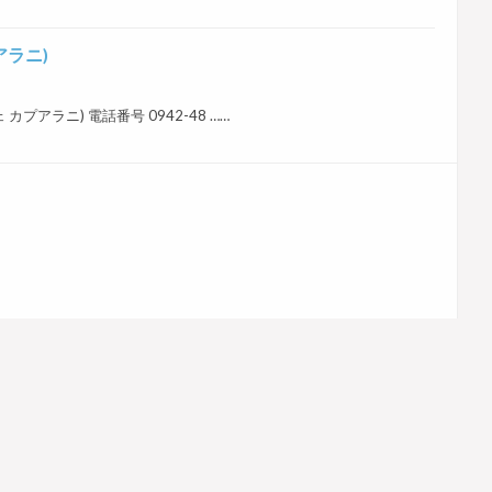
プアラニ)
フェ カプアラニ) 電話番号 0942-48 ……