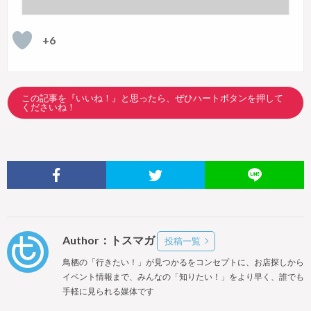
+6
この記事を『いいね！』と思ったら、ぜひハートボタンを押して
くださいね！
Author：トスマガ
投稿一覧
鳥栖の「行きたい！」が見つかるをコンセプトに、お店探しから
イベント情報まで、みんなの「知りたい！」をより早く、誰でも
手軽に見られる媒体です