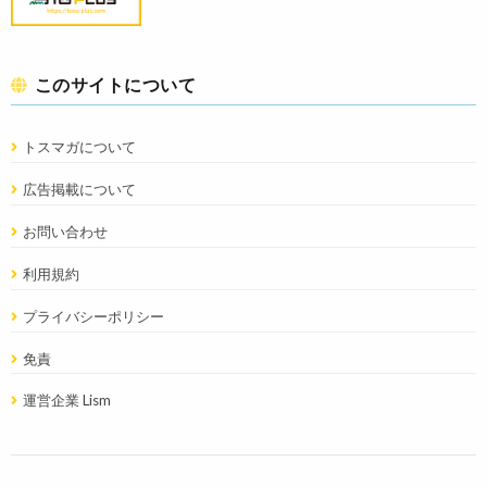
このサイトについて
トスマガについて
広告掲載について
お問い合わせ
利用規約
プライバシーポリシー
免責
運営企業 Lism