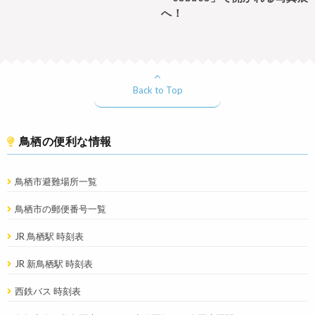
へ！
Back to Top
鳥栖の便利な情報
鳥栖市避難場所一覧
鳥栖市の郵便番号一覧
JR 鳥栖駅 時刻表
JR 新鳥栖駅 時刻表
西鉄バス 時刻表