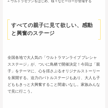
ウルトラセブンをはじめ、様々なヒーローが登場する
すべての親子に見て欲しい、感動
と興奮のステージ
全国各地で大人気の「ウルトラマンライブ プレシャ
スステージ」が、ついに鳥栖で開催決定！今回は「親
子」をテーマに、心を揺さぶるオリジナルストーリー
を展開する。迫力のバトルステージもあり、大人も子
どももきっと大興奮すること間違いなし。家族みんな
で見に行こう。