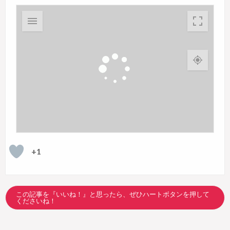
+1
この記事を『いいね！』と思ったら、ぜひハートボタンを押して
くださいね！