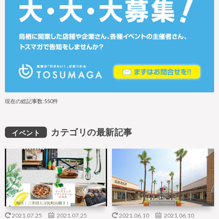
現在の総記事数:550件
カテゴリの最新記事
イベント
2021.07.25
2021.07.25
2021.06.10
2021.06.10